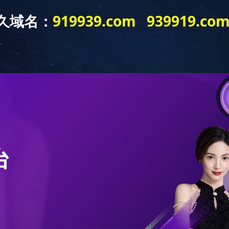
官方网站
|
乐鱼网站web版
|
千亿官方网页版
|
开元官方网页版_开元kaiyuan（中国）
|
开云在