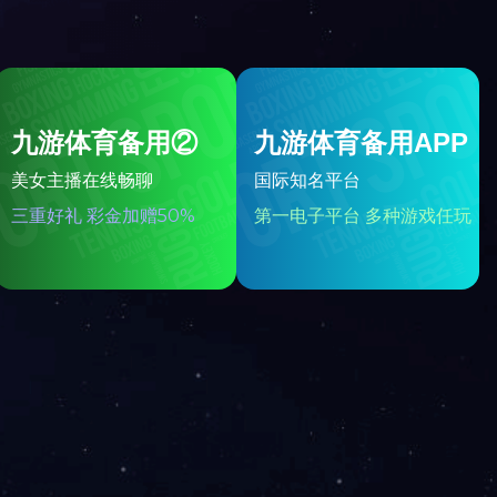
官网
产品中心
高效智能包衣机
高速铝塑泡罩包装机
软胶丸生产线
多功能自动装盒机
药品包装自动生产线
湿法制粒机
其他产品