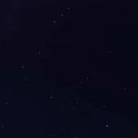
这种情况，应适当降低包衣液喷量，提高热风温度，加快
热浓缩程度不均造成衣膜出现波纹。出现这种情况，应立即
速，降低干燥温度，同时应注意控制好热风温度包衣机。
的。解决的方法是：配包衣液时应充分搅拌均匀包衣
含量选择不当、包衣机转速过快、喷量太小引起的，则应
则应改进片心的配方及工艺职称计算机考试。
官网
产品中心