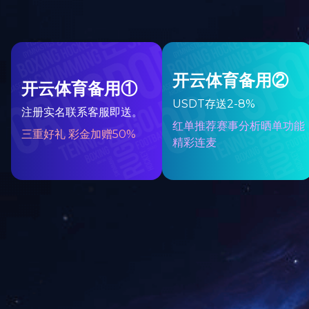
药品包装自动生产线
湿法制粒机
其他产品