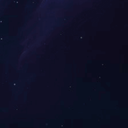
主要是由于喷量太快，违反了溶剂蒸发平衡原则而使片相互粘连。出现
衣机。
皮;膜：主要是由于干燥不当，包衣液喷雾压力低而使喷出的液滴受
，提高喷雾压力。
;：是指刻字片上的衣膜造成标志模糊。解决的办法是：放慢包衣喷
斑：这种情况是由于配包衣液时搅拌不匀或固体状特质细度不够所引起
面或边缘衣膜出现裂纹、破裂、剥落或者药片边缘磨损：若是包衣液固
液固含量，适当调节转速及喷量的大小；若是片心硬度太差所引起，
资讯点击：
http://www.kenhsuckhoe24h.com
一站式体育服务官网
走进中国一站式体育服务