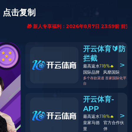
产品展示
视频中心
人才招聘