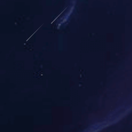
5月28日