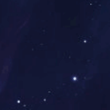
早上7:30，全体成员带着满怀期待的心情，在公司集合乘坐旅行车出发