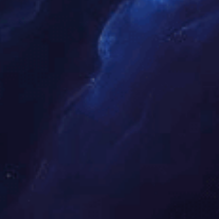
雨雾朦胧，大家放慢脚步，携手向前。细雨中的文成百丈漈更是别有
，带给我们不同的感受。