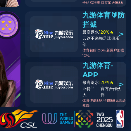
首页
>
新闻中心
>
式体育服务官网文化
同事之间的沟通交流，增进团队的凝聚力、向心力与团结
伯温故里，品味人生山水，打造中国一站式体育服务官网文